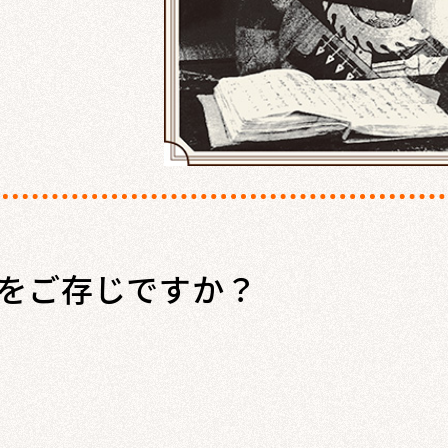
をご存じですか？