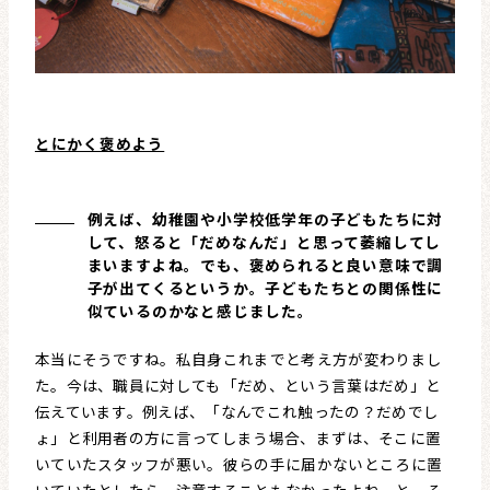
とにかく褒めよう
例えば、幼稚園や小学校低学年の子どもたちに対
して、怒ると「だめなんだ」と思って萎縮してし
まいますよね。でも、褒められると良い意味で調
子が出てくるというか。子どもたちとの関係性に
似ているのかなと感じました。
本当にそうですね。私自身これまでと考え方が変わりまし
た。今は、職員に対しても「だめ、という言葉はだめ」と
伝えています。例えば、「なんでこれ触ったの？だめでし
ょ」と利用者の方に言ってしまう場合、まずは、そこに置
いていたスタッフが悪い。彼らの手に届かないところに置