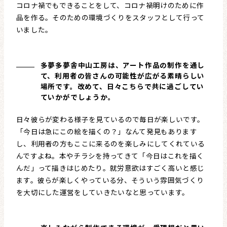
コロナ禍でもできることをして、コロナ禍明けのために作
品を作る。そのための環境づくりをスタッフとして行って
いました。
多夢多夢舎中山工房は、アート作品の制作を通し
て、利用者の皆さんの可能性が広がる素晴らしい
場所です。改めて、日々こちらで共に過ごしてい
ていかがでしょうか。
日々彼らが変わる様子を見ているので毎日が楽しいです。
「今日は急にこの絵を描くの？」なんて発見もあります
し、利用者の方もここに来るのを楽しみにしてくれている
んですよね。本やチラシを持ってきて「今日はこれを描く
んだ」って描きはじめたり。就労意欲はすごく高いと感じ
ます。彼らが楽しくやっている分、そういう雰囲気づくり
を大切にした運営をしていきたいなと思っています。