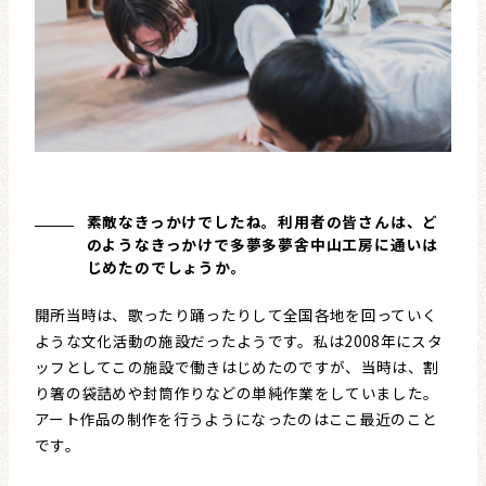
素敵なきっかけでしたね。利用者の皆さんは、ど
のようなきっかけで多夢多夢舎中山工房に通いは
じめたのでしょうか。
開所当時は、歌ったり踊ったりして全国各地を回っていく
ような文化活動の施設だったようです。私は2008年にスタ
ッフとしてこの施設で働きはじめたのですが、当時は、割
り箸の袋詰めや封筒作りなどの単純作業をしていました。
アート作品の制作を行うようになったのはここ最近のこと
です。