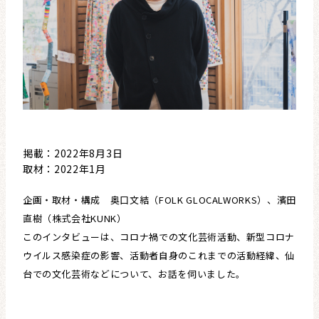
掲載：2022年8月3日
取材：2022年1月
企画・取材・構成 奥口文結（FOLK GLOCALWORKS）、濱田
直樹（株式会社KUNK）
このインタビューは、コロナ禍での文化芸術活動、新型コロナ
ウイルス感染症の影響、活動者自身のこれまでの活動経緯、仙
台での文化芸術などについて、お話を伺いました。