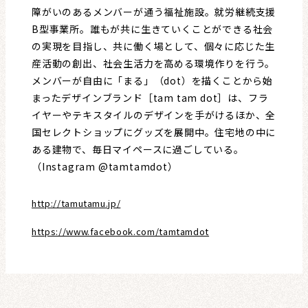
障がいのあるメンバーが通う福祉施設。就労継続支援
B型事業所。誰もが共に生きていくことができる社会
の実現を目指し、共に働く場として、個々に応じた生
産活動の創出、社会生活力を高める環境作りを行う。
メンバーが自由に「まる」（dot）を描くことから始
まったデザインブランド［tam tam dot］は、フラ
イヤーやテキスタイルのデザインを手がけるほか、全
国セレクトショップにグッズを展開中。住宅地の中に
ある建物で、毎日マイペースに過ごしている。
（Instagram @tamtamdot）
http://tamutamu.jp/
https://www.facebook.com/tamtamdot