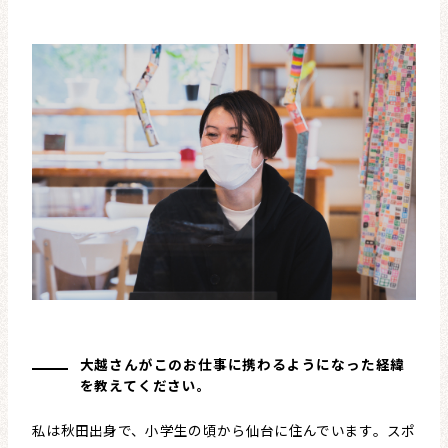
大越さんがこのお仕事に携わるようになった経緯
を教えてください。
私は秋田出身で、小学生の頃から仙台に住んでいます。スポ