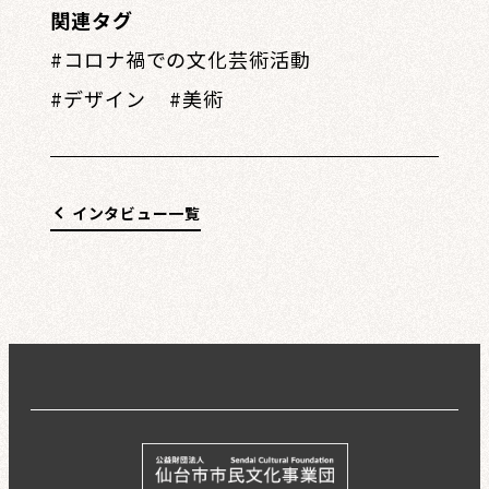
関連タグ
コロナ禍での文化芸術活動
デザイン
美術
インタビュー一覧