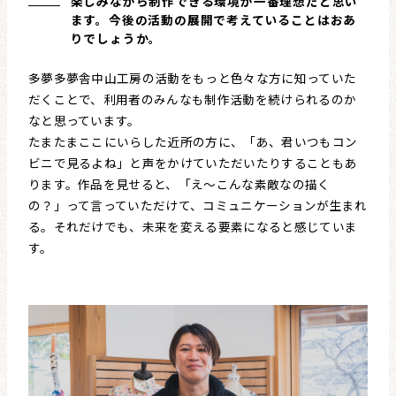
楽しみながら制作できる環境が一番理想だと思い
ます。今後の活動の展開で考えていることはおあ
りでしょうか。
多夢多夢舎中山工房の活動をもっと色々な方に知っていた
だくことで、利用者のみんなも制作活動を続けられるのか
なと思っています。
たまたまここにいらした近所の方に、「あ、君いつもコン
ビニで見るよね」と声をかけていただいたりすることもあ
ります。作品を見せると、「え〜こんな素敵なの描く
の？」って言っていただけて、コミュニケーションが生まれ
る。それだけでも、未来を変える要素になると感じていま
す。