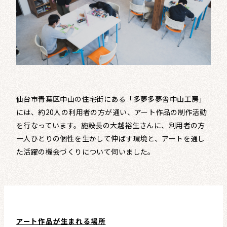
レビュー・レコメンド
まちりょくについて
仙台市青葉区中山の住宅街にある「多夢多夢舎中山工房」
には、約20人の利用者の方が通い、アート作品の制作活動
を行なっています。施設長の大越裕生さんに、利用者の方
一人ひとりの個性を生かして伸ばす環境と、アートを通し
た活躍の機会づくりについて伺いました。
アート作品が生まれる場所