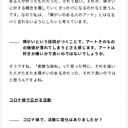
ある人が作ったものだった、それで良い。それが、障がい
に対する概念を覆していくきっかけになるのかなと思うん
です。なので私は、「障がいのある人のアート」とはなる
べく言わないようにしたいと考えています。
障がいという枕詞がつくことで、アートそのもの
の価値が薄れてしまうとさえ感じます。アートは
好きか嫌いかで良いのではないでしょうか。
そうですね。「素敵な絵ね」って思った時に、それを描い
た人がたまたま障がいのある方だった、それで良いのでは
と思うんですよね。
コロナ禍で広がる活動
コロナ禍で、活動に変化はありましたか？