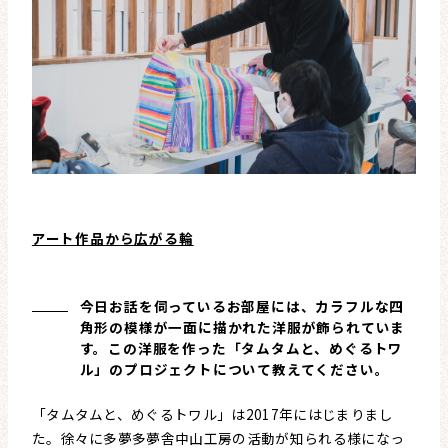
アート作品から広がる輪
今日お話を伺っているお部屋には、カラフルな四
角形の模様が一面に描かれた洋服が飾られていま
す。この洋服を作った「タムタムと、めぐるトワ
ル」のプロジェクトについて教えてください。
「タムタムと、めぐるトワル」は2017年にはじまりまし
た。徐々に多夢多夢舎中山工房の活動が知られる様になっ