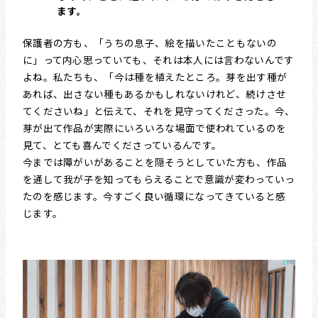
ます。
保護者の方も、「うちの息子、絵を描いたこともないの
に」って内心思っていても、それは本人には言わないんです
よね。私たちも、「今は種を植えたところ。芽を出す種が
あれば、出さない種もあるかもしれないけれど、続けさせ
てくださいね」と伝えて、それを見守ってくださった。今、
芽が出て作品が実際にいろいろな場面で使われているのを
見て、とても喜んでくださっているんです。
今までは障がいがあることを隠そうとしていた方も、作品
を通して我が子を知ってもらえることで意識が変わっていっ
たのを感じます。今すごく良い循環になってきていると感
じます。