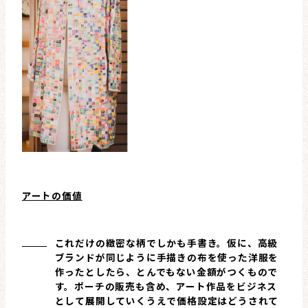
アートの価値
これだけの緻密な柄でしかも手書き。仮に、高級
ブランドが同じように手描きの布を使った洋服を
作ったとしたら、とんでもない金額がつくもので
す。ポーチの販売も含め、アート作品をビジネス
として展開していくうえで価格設定はどうされて