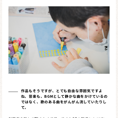
作品もそうですが、とても自由な雰囲気ですよ
ね。音楽も、BGMとして静かな曲をかけているの
ではなく、歌のある曲をがんがん流していたりし
て。