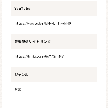
YouTube
https://youtu.be/bMwL_TrwkH0
音楽配信サイト リンク
https://linkco.re/6uY7SmMV
ジャンル
音楽