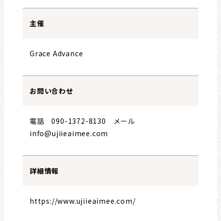
主催
Grace Advance
お問い合わせ
電話 090-1372-8130 メール
info@ujiieaimee.com
詳細情報
https://www.ujiieaimee.com/