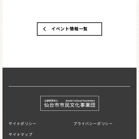
イベント情報一覧
サイトポリシー
プライバシーポリシー
サイトマップ