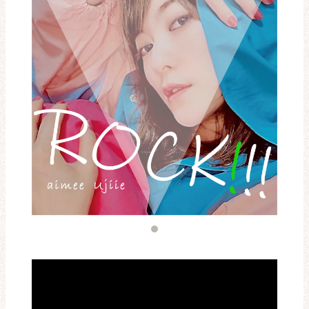
レビュー・レコメンド
まちりょくについて