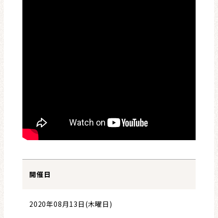
開催日
2020年08月13日(木曜日)