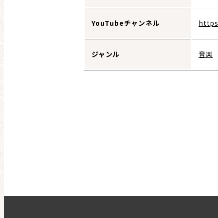
YouTubeチャンネル
http
ジャンル
音楽