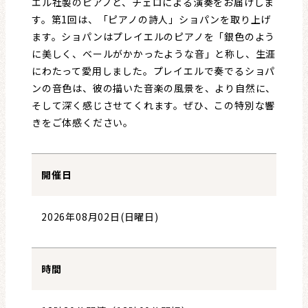
エル社製のピアノと、チェロによる演奏をお届けしま
す。第1回は、「ピアノの詩人」ショパンを取り上げ
ます。ショパンはプレイエルのピアノを「銀色のよう
に美しく、ベールがかかったような音」と称し、生涯
にわたって愛用しました。プレイエルで奏でるショパ
ンの音色は、彼の描いた音楽の風景を、より自然に、
そして深く感じさせてくれます。ぜひ、この特別な響
きをご体感ください。
開催日
2026年08月02日(日曜日)
時間