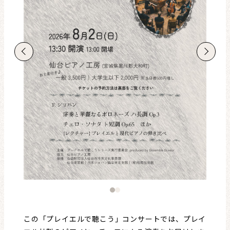
レビュー・レコメンド
まちりょくについて
この「プレイエルで聴こう」コンサートでは、プレイ