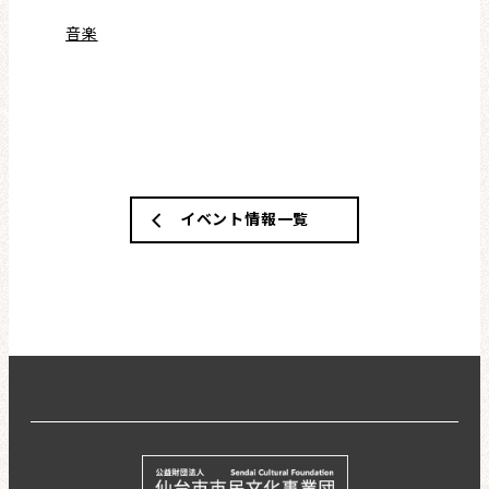
音楽
イベント情報一覧