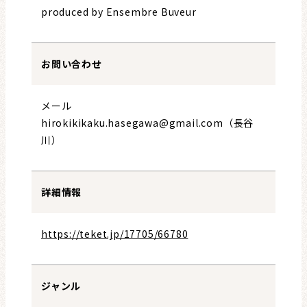
produced by Ensembre Buveur
お問い合わせ
メール
hirokikikaku.hasegawa@gmail.com（長谷
川）
詳細情報
https://teket.jp/17705/66780
ジャンル