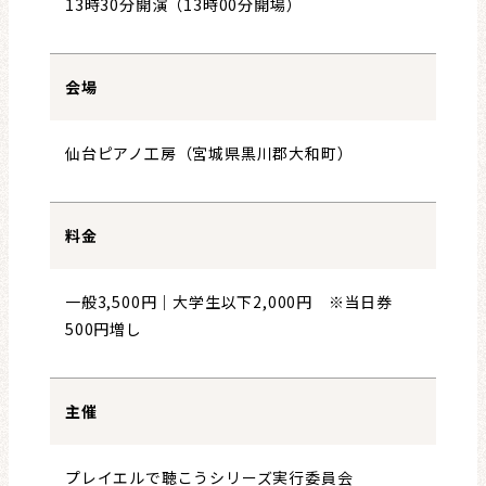
13時30分開演（13時00分開場）
会場
仙台ピアノ工房（宮城県黒川郡大和町）
料金
一般3,500円｜大学生以下2,000円 ※当日券
500円増し
主催
プレイエルで聴こうシリーズ実行委員会