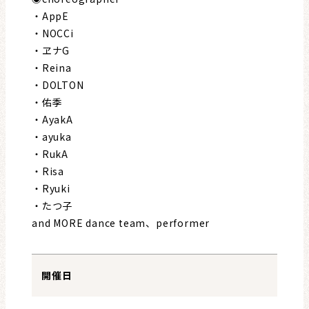
・AppE
・NOCCi
・ヱナG
・Reina
・DOLTON
・佑季
・AyakA
・ayuka
・RukA
・Risa
・Ryuki
・たつ子
and MORE dance team、performer
開催日