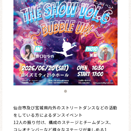
レビュー・レコメンド
まちりょくについて
仙台市及び宮城県内外のストリートダンスなどの活動
をしている方によるダンスイベント
12人の振り付け、構成のステージとチームダンス、
コレオナンバーなど様々なステージが楽しめる1