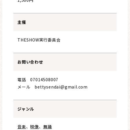
主催
THESHOW実行委員会
お問い合わせ
電話 07014508007
メール bettysendai@gmail.com
ジャンル
音楽
、
映像
、
舞踊