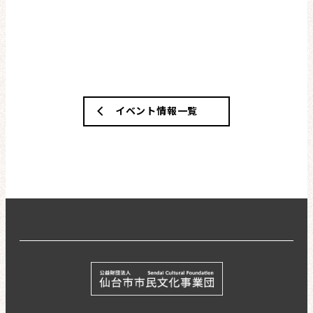
イベント情報一覧