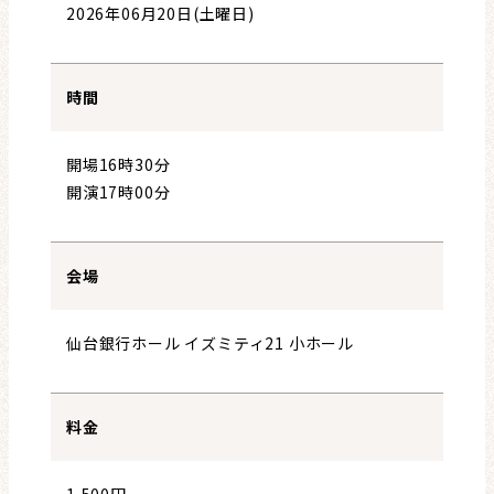
2026年06月20日(土曜日)
時間
開場16時30分
開演17時00分
会場
仙台銀行ホール イズミティ21 小ホール
料金
1,500円