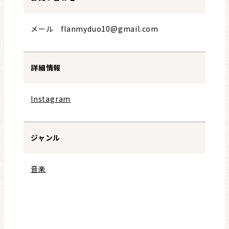
メール flanmyduo10@gmail.com
詳細情報
Instagram
ジャンル
音楽