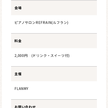
会場
ピアノサロンREFRAIN(ルフラン)
料金
2,000円 (ドリンク・スイーツ付)
主催
FLANMY
お問い合わせ