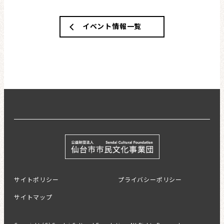
イベント情報一覧
サイトポリシー
プライバシーポリシー
サイトマップ