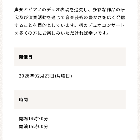
声楽とピアノのデュオ表現を追究し、多彩な作品の研
究及び演奏活動を通じて音楽芸術の豊かさを広く発信
することを目的としています。初のデュオコンサート
を多くの方にお楽しみいただければ幸いです。
開催日
2026年02月23日(月曜日)
時間
開場14時30分
開演15時00分