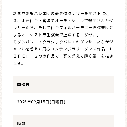
新国立劇場バレエ団の最高位ダンサーをゲストに迎
え、地元仙台・宮城でオーディションで選出されたダ
ンサーたち、そして仙台フィルハーモニー管弦楽団に
よるオーケストラ生演奏で上演する「ジゼル」
モダンバレエ・クラシックバレエのダンサーたちがジ
ャンルを超えて踊るコンテンポラリーダンス作品「Ｌ
ＩＦＥ」 ２つの作品で「死を超えて耀く愛」を描き
ます。
開催日
2026年02月15日(日曜日)
時間