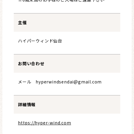
主催
ハイパーウィンド仙台
お問い合わせ
メール hyperwindsendai@gmail.com
詳細情報
https://hyper-wind.com