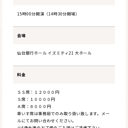
15時00分開演（14時30分開場）
会場
仙台銀行ホール イズミティ21 大ホール
料金
ＳＳ席：１２０００円
Ｓ席：１００００円
Ａ席：８０００円
車いす席は事務局でのみ取り扱い致します。メー
ルにてお問い合わせください。
※6歳未満のお子様のご入場はご遠慮下さい