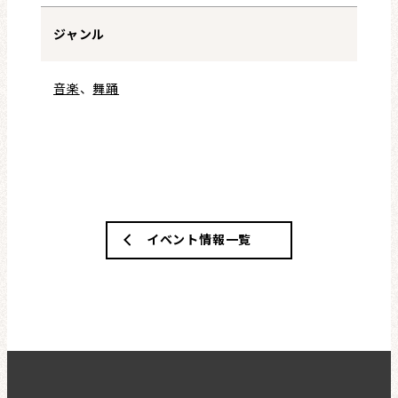
ジャンル
音楽
、
舞踊
イベント情報一覧