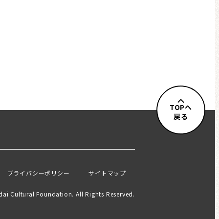
TOPへ
戻る
プライバシーポリシー
サイトマップ
ai Cultural Foundation. All Rights Reserved.