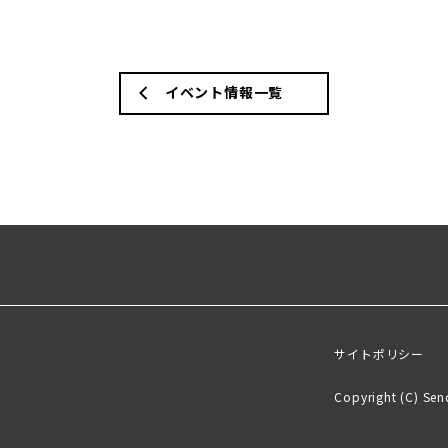
イベント情報一覧
サイトポリシー
Copyright (C) Send