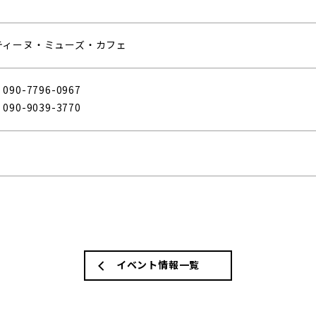
ティーヌ・ミューズ・カフェ
90-7796-0967
90-9039-3770
イベント情報一覧