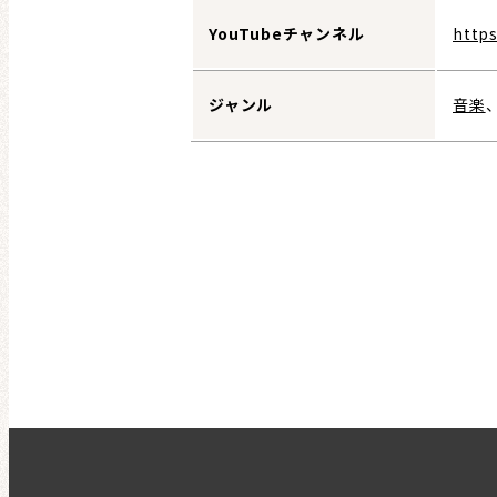
YouTubeチャンネル
http
ジャンル
音楽