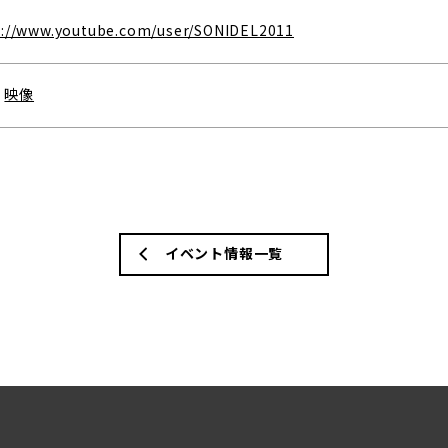
s://www.youtube.com/user/SONIDEL2011
、
映像
イベント情報一覧