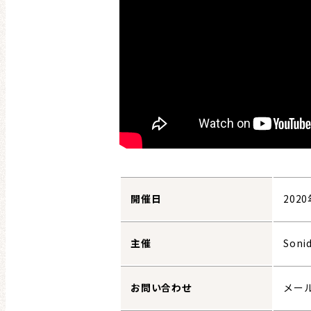
開催日
202
主催
Sonid
お問い合わせ
メール 