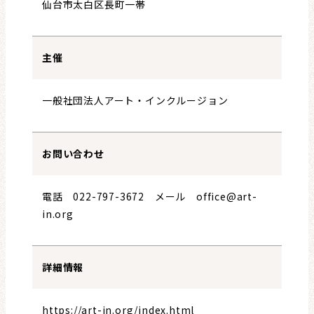
仙台市太白区長町一帯
主催
一般社団法人アート・インクルージョン
お問い合わせ
電話 022-797-3672 メール office@art-
in.org
詳細情報
https://art-in.org/index.html