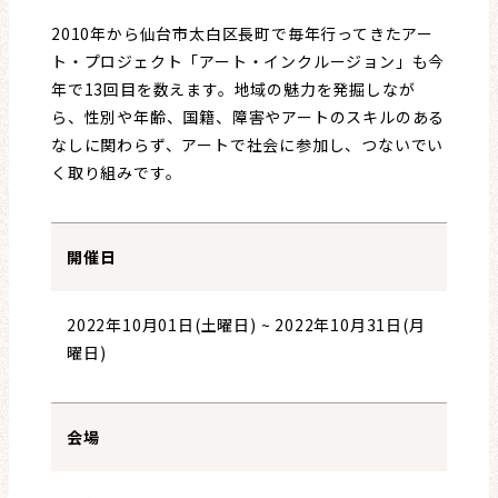
レビュー・レコメンド
2010年から仙台市太白区長町で毎年行ってきたアー
まちりょくについて
ト・プロジェクト「アート・インクルージョン」も今
年で13回目を数えます。地域の魅力を発掘しなが
ら、性別や年齢、国籍、障害やアートのスキルのある
なしに関わらず、アートで社会に参加し、つないでい
く取り組みです。
開催日
2022年10月01日(土曜日)
~
2022年10月31日(月
曜日)
会場