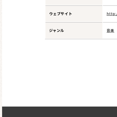
ウェブサイト
http:
ジャンル
音楽