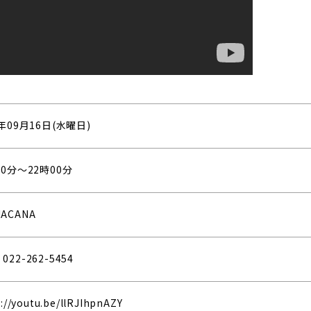
0年09月16日(水曜日)
00分〜22時00分
ACANA
22-262-5454
://youtu.be/llRJIhpnAZY