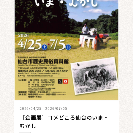
2026/04/25 - 2026/07/05
［企画展］コメどころ仙台のいま・
むかし