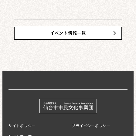
イベント情報一覧
サイトポリシー
プライバシーポリシー