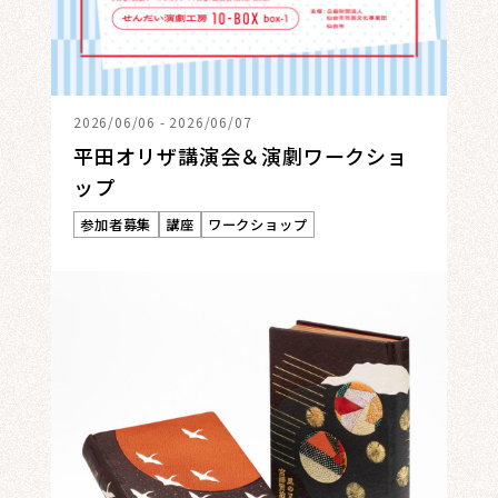
2026/06/06 - 2026/06/07
平田オリザ講演会＆演劇ワークショ
ップ
参加者募集
講座
ワークショップ