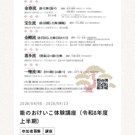
2026/04/08 - 2026/09/13
能のおけいこ体験講座（令和8年度
上半期）
参加者募集
講座