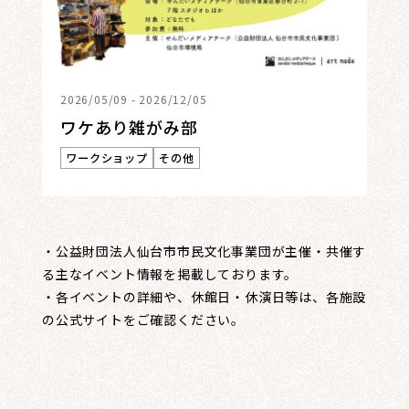
2026/05/09 - 2026/12/05
ワケあり雑がみ部
ワークショップ
その他
・公益財団法人仙台市市民文化事業団が主催・共催す
る主なイベント情報を掲載しております。
・各イベントの詳細や、休館日・休演日等は、各施設
の公式サイトをご確認ください。