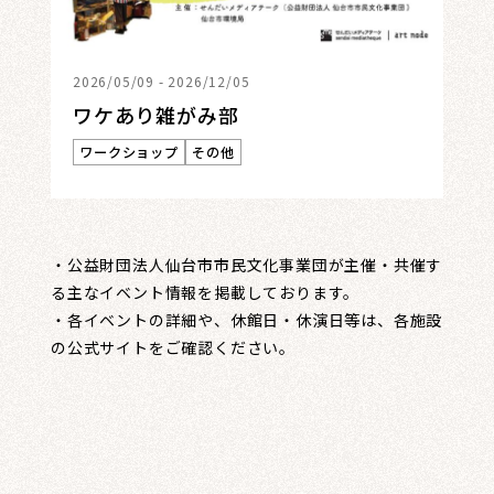
2026/05/09 - 2026/12/05
ワケあり雑がみ部
ワークショップ
その他
・公益財団法人仙台市市民文化事業団が主催・共催す
る主なイベント情報を掲載しております。
・各イベントの詳細や、休館日・休演日等は、各施設
の公式サイトをご確認ください。