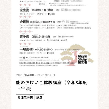
2026/04/08 - 2026/09/13
能のおけいこ体験講座（令和8年度
上半期）
参加者募集
講座