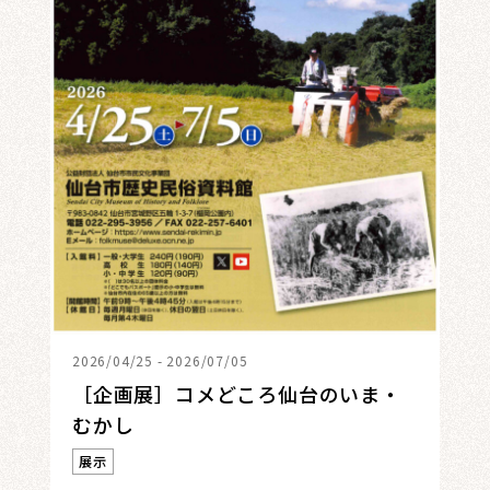
2026/04/25 - 2026/07/05
［企画展］コメどころ仙台のいま・
むかし
展示