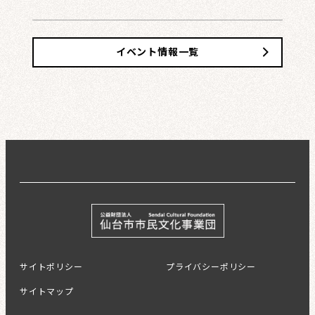
イベント情報一覧
サイトポリシー
プライバシーポリシー
サイトマップ