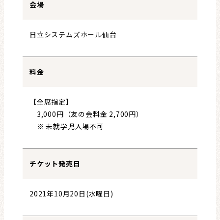
会場
日立システムズホール仙台
料金
【全席指定】
3,000円（友の会料金 2,700円）
※ 未就学児入場不可
チケット発売日
2021年10月20日(水曜日)