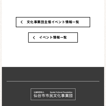
文化事業団主催イベント情報一覧
イベント情報一覧