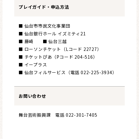
プレイガイド・申込方法
■ 仙台市市民文化事業団
■ 仙台銀行ホール イズミティ21
■ 藤崎 ■ 仙台三越
■ ローソンチケット（Lコード 22727）
■ チケットぴあ（Pコード 204-516）
■ イープラス
■ 仙台フィルサービス（電話 022-225-3934）
お問い合わせ
舞台芸術振興課 電話 022-301-7405