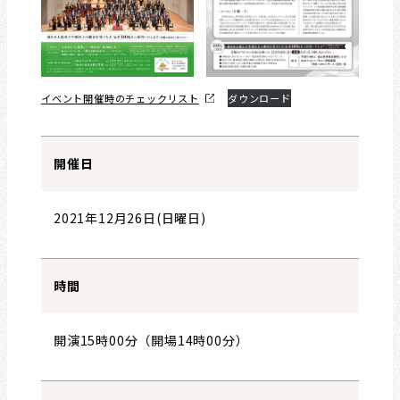
イベント開催時のチェックリスト
ダウンロード
開催日
2021年12月26日(日曜日)
時間
開演15時00分（開場14時00分）