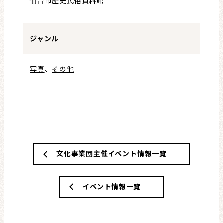
仙台市歴史民俗資料館
ジャンル
写真
、
その他
文化事業団主催イベント情報一覧
イベント情報一覧