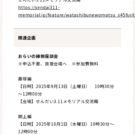
https://sendai311-
memorial.jp/feature/watashibunewomatsu_s45fujit
関連企画
おらいの縁側座談会
※申込不要、直接会場へ ※参加費無料
藤塚編
【日時】2025年9月13日（土曜日） 10時30分
～12時00分
【会場】せんだい3.11メモリアル交流館
閖上編
【日時】2025年10月1日（水曜日）10時30分～
12時00分