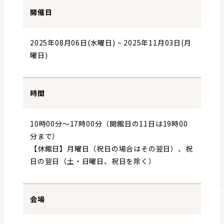
開催日
2025年08月06日(水曜日)
~
2025年11月03日(月
曜日)
時間
10時00分～17時00分（開館日の11日は19時00
分まで）
【休館日】月曜日（祝日の場合はその翌日）、祝
日の翌日（土・日曜日、祝日を除く）
会場