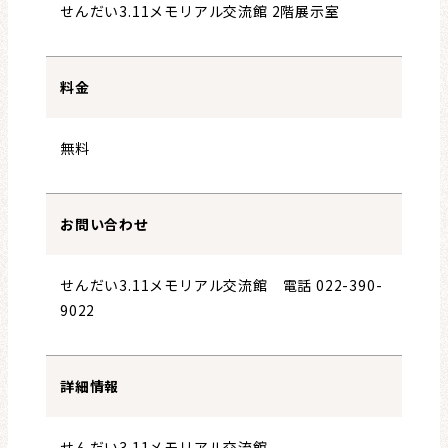
せんだい3.11メモリアル交流館 2階展示室
料金
無料
お問い合わせ
せんだい3.11メモリアル交流館 電話 022-390-
9022
詳細情報
せんだい3.11メモリアル交流館