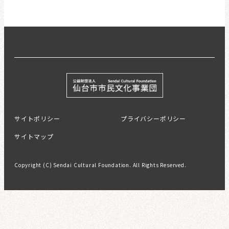
サイトポリシー
プライバシーポリシー
サイトマップ
Copyright (C) Sendai Cultural Foundation. All Rights Reserved.