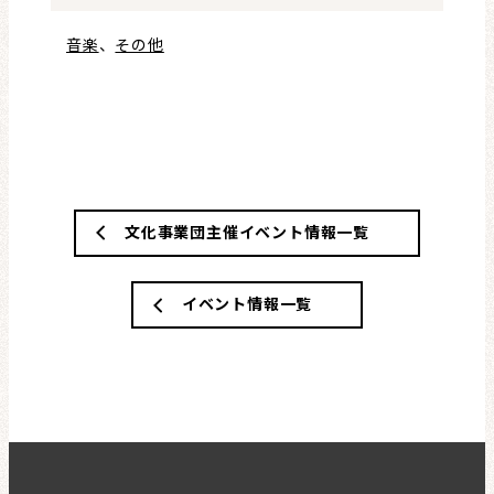
音楽
、
その他
文化事業団主催イベント情報一覧
イベント情報一覧