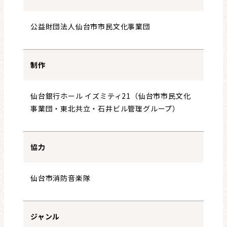
公益財団法人仙台市市民文化事業団
制作
仙台銀行ホール イズミティ21（仙台市市民文化
事業団・東北共立・石井ビル管理グループ）
協力
仙台市消防音楽隊
ジャンル