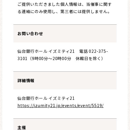
ご提供いただきました個人情報は、当催事に関す
る連絡にのみ使用し、第三者には提供しません。
お問い合わせ
仙台銀行ホール イズミティ21 電話 022-375-
3101（9時00分～20時00分 休館日を除く）
詳細情報
仙台銀行ホール イズミティ21
https://izumity21.jp/events/event/5519/
主催