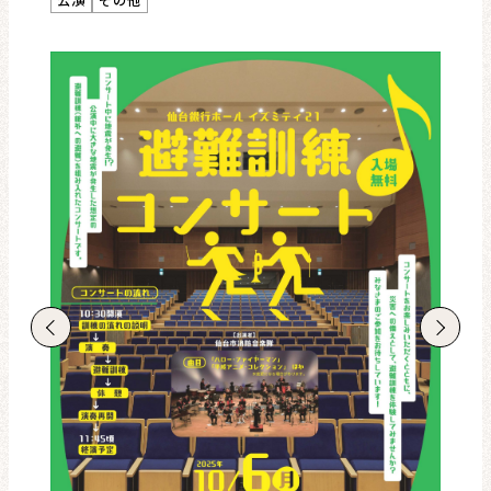
レビュー・レコメンド
まちりょくについて