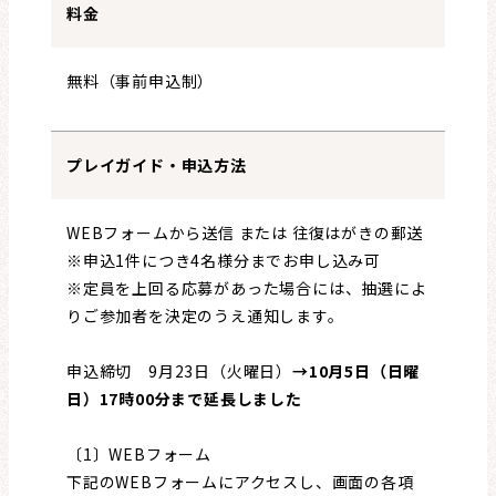
料金
無料（事前申込制）
プレイガイド・申込方法
WEBフォームから送信 または 往復はがきの郵送
※申込1件につき4名様分までお申し込み可
※定員を上回る応募があった場合には、抽選によ
りご参加者を決定のうえ通知します。
申込締切 9月23日（火曜日）
→10月5日（日曜
日）17時00分まで延長しました
〔1〕WEBフォーム
下記のWEBフォームにアクセスし、画面の各項