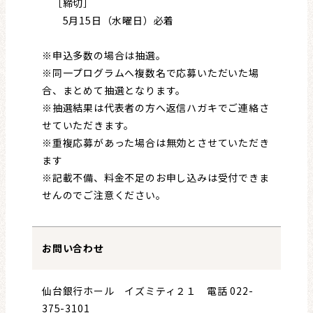
［締切］
5月15日（水曜日）必着
※申込多数の場合は抽選。
※同一プログラムへ複数名で応募いただいた場
合、まとめて抽選となります。
※抽選結果は代表者の方へ返信ハガキでご連絡さ
せていただきます。
※重複応募があった場合は無効とさせていただき
ます
※記載不備、料金不足のお申し込みは受付できま
せんのでご注意ください。
お問い合わせ
仙台銀行ホール イズミティ２１ 電話 022-
375-3101