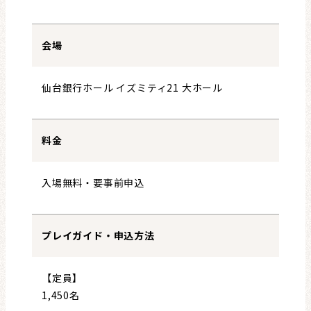
会場
仙台銀行ホール イズミティ21 大ホール
料金
入場無料・要事前申込
プレイガイド・申込方法
【定員】
1,450名