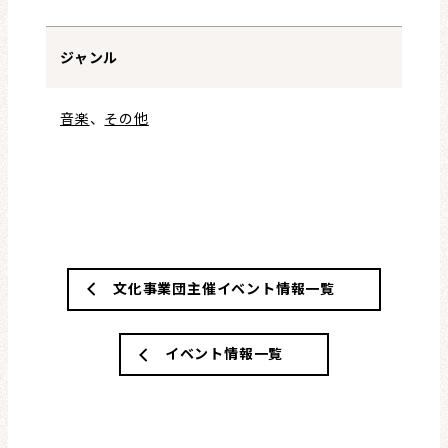
ジャンル
音楽
、
その他
文化事業団主催イベント情報一覧
イベント情報一覧