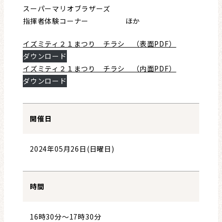
スーパーマリオブラザーズ
指揮者体験コーナー ほか
イズミティ２１まつり チラシ （表面PDF）
ダウンロード
イズミティ２１まつり チラシ （内面PDF）
ダウンロード
開催日
2024年05月26日(日曜日)
時間
16時30分～17時30分