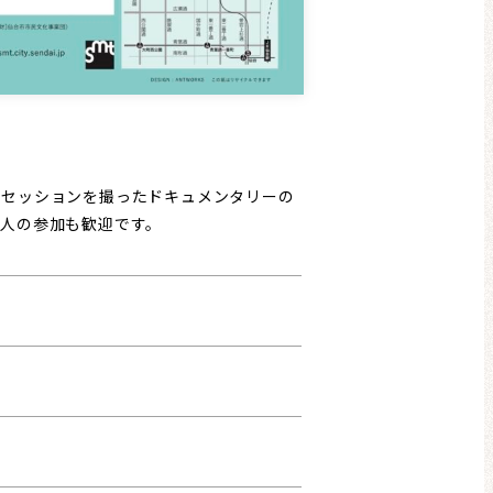
のセッションを撮ったドキュメンタリーの
人の参加も歓迎です。