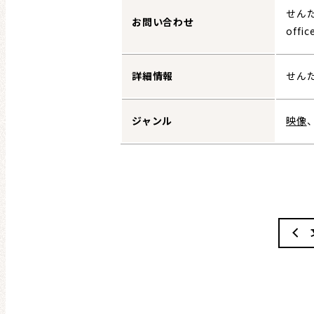
せんだ
お問い合わせ
offic
詳細情報
せん
ジャンル
映像