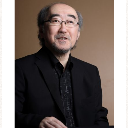
レビュー・レコメンド
まちりょくについて