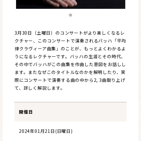
3月30日（土曜日）のコンサートがより楽しくなるレ
クチャー、このコンサートで演奏されるバッハ「平均
律クラヴィーア曲集」のことが、もっとよくわかるよ
うになるレクチャーです。バッハの生涯とその時代、
その中でバッハがこの曲集を作曲した意図をお話しし
ます。またなぜこのタイトルなのかを解明したり、実
際にコンサートで演奏する曲の中から2, 3曲取り上げ
て、詳しく解説します。
開催日
2024年01月21日(日曜日)