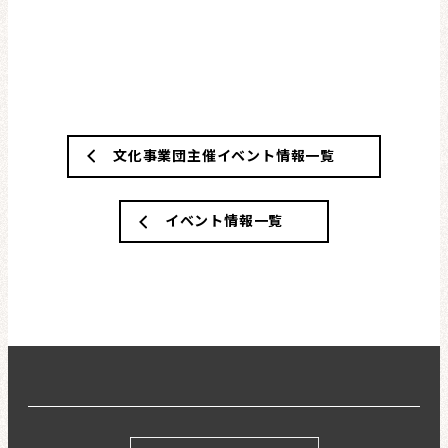
文化事業団主催イベント情報一覧
イベント情報一覧