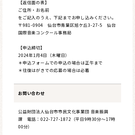
【返信面の表】
ご住所・お名前
をご記入のうえ、下記までお申し込みください。
〒981-0904 仙台市青葉区旭ケ丘3-27-5 仙台
国際音楽コンクール事務局
【申込締切】
2024年1月4日（木曜日）
＊申込フォームでの申込の場合は正午まで
＊往復はがきでの応募の場合は必着
お問い合わせ
公益財団法人仙台市市民文化事業団 音楽振興
課 電話：022-727-1872（平日9時30分～17時
00分）