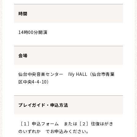
時間
14時00分開演
会場
仙台中央音楽センター IVy HALL（仙台市青葉
区中央4-4-10）
プレイガイド・申込方法
［１］申込フォーム または［２］往復はがき
のいずれか でお申込みください。