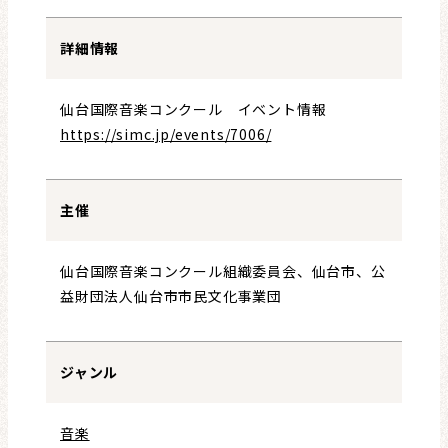
詳細情報
仙台国際音楽コンクール イベント情報
https://simc.jp/events/7006/
主催
仙台国際音楽コンクール組織委員会、仙台市、公
益財団法人仙台市市民文化事業団
ジャンル
音楽