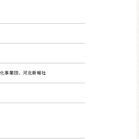
文化事業団、河北新報社