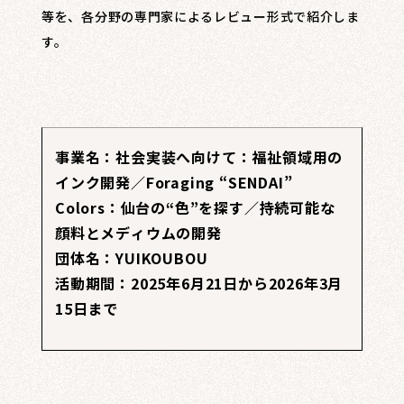
等を、各分野の専門家によるレビュー形式で紹介しま
す。
事業名：社会実装へ向けて：福祉領域用の
インク開発／Foraging “SENDAI”
Colors：仙台の“色”を探す／持続可能な
顔料とメディウムの開発
団体名：YUIKOUBOU
活動期間：2025年6月21日から2026年3月
15日まで