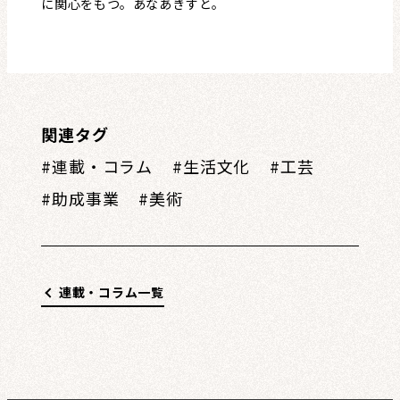
に関心をもつ。あなあきすと。
関連タグ
連載・コラム
生活文化
工芸
助成事業
美術
連載・コラム一覧